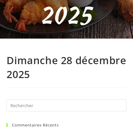
2025
Dimanche 28 décembre
2025
Commentaires Récents