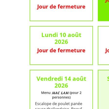
Jour de fermeture
Lundi 10 août
2026
Jour de fermeture
J
Vendredi 14 août
2026
Menu
(pour 2
personnes)
Escalope de poulet panée