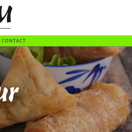
CONTACT
ur