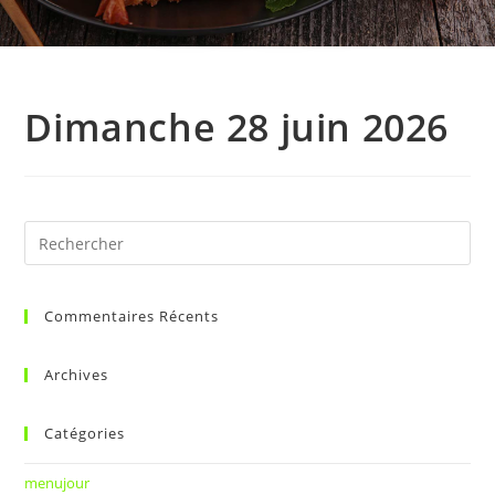
Dimanche 28 juin 2026
Commentaires Récents
Archives
Catégories
menujour