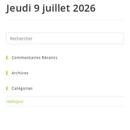
Jeudi 9 juillet 2026
Commentaires Récents
Archives
Catégories
menujour