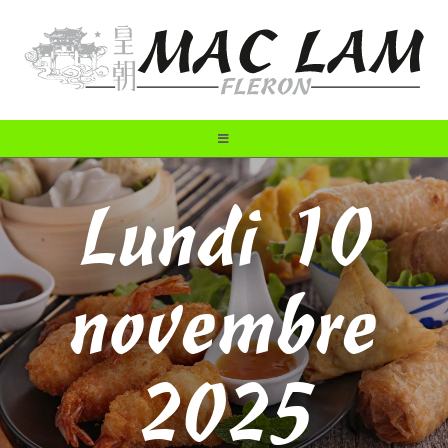
Lundi 10
novembre
2025