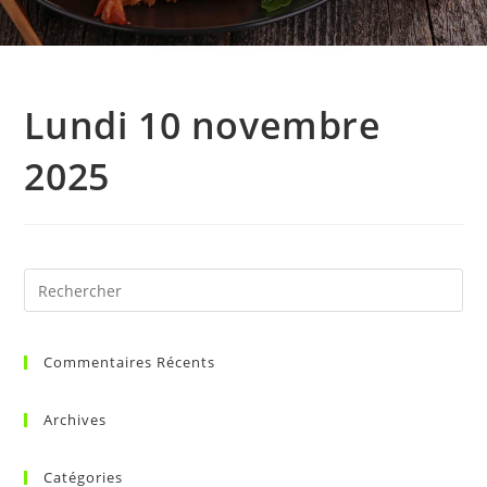
Lundi 10 novembre
2025
Commentaires Récents
Archives
Catégories