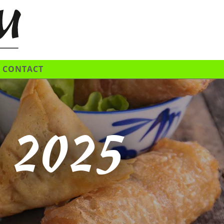
CONTACT
e 2025