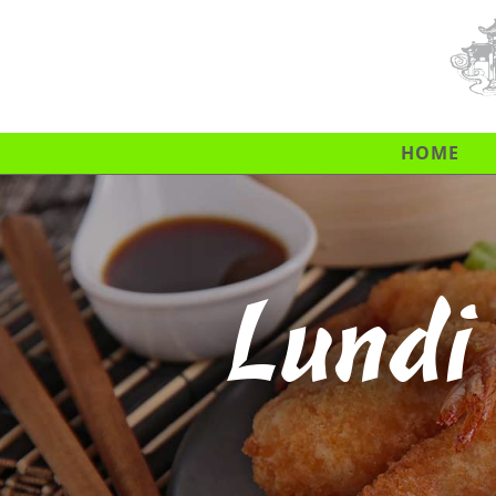
HOME
Lundi