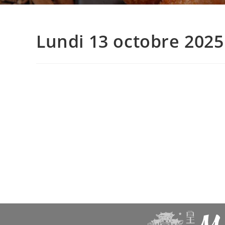
Lundi 13 octobre 2025