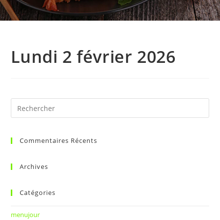
Lundi 2 février 2026
Commentaires Récents
Archives
Catégories
menujour