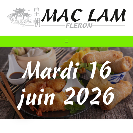
Mardi 16
juin 2026