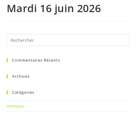
Mardi 16 juin 2026
Commentaires Récents
Archives
Catégories
menujour