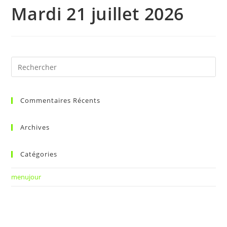
Mardi 21 juillet 2026
Commentaires Récents
Archives
Catégories
menujour