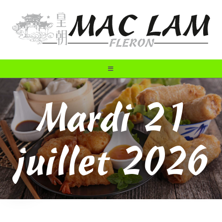
Mardi 21
juillet 2026