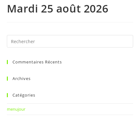
Mardi 25 août 2026
Commentaires Récents
Archives
Catégories
menujour