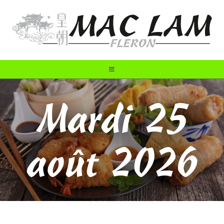
Mardi 25
août 2026