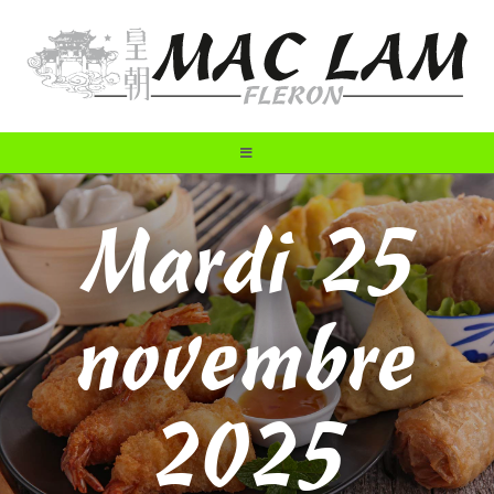
Mardi 25
novembre
2025