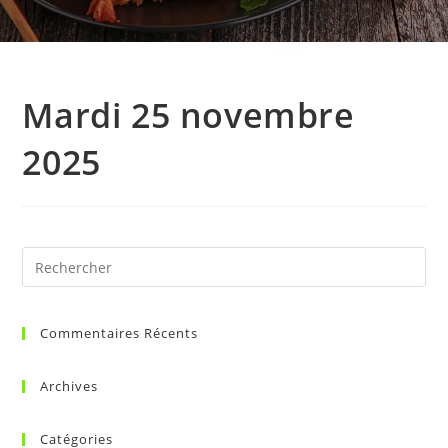
Mardi 25 novembre
2025
Commentaires Récents
Archives
Catégories