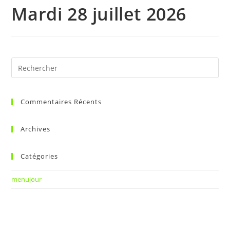
Mardi 28 juillet 2026
Commentaires Récents
Archives
Catégories
menujour