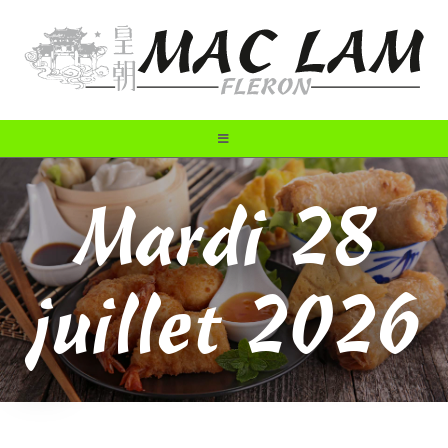
Mardi 28
juillet 2026