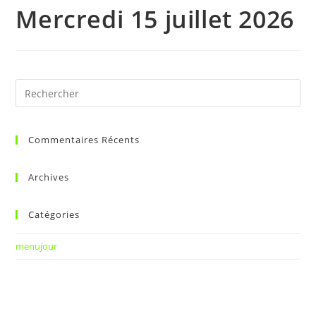
Mercredi 15 juillet 2026
Commentaires Récents
Archives
Catégories
menujour