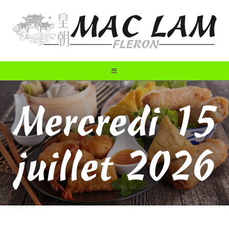
Mercredi 15
juillet 2026