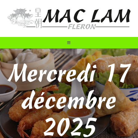
Mercredi 17
décembre
2025