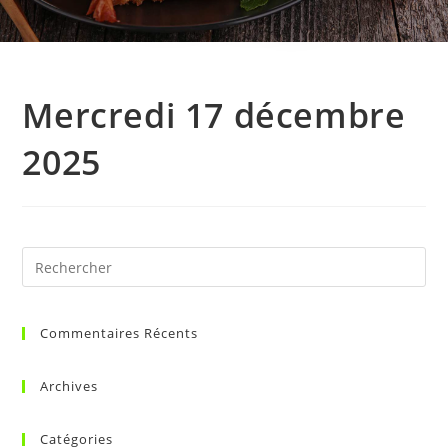
Mercredi 17 décembre
2025
Commentaires Récents
Archives
Catégories