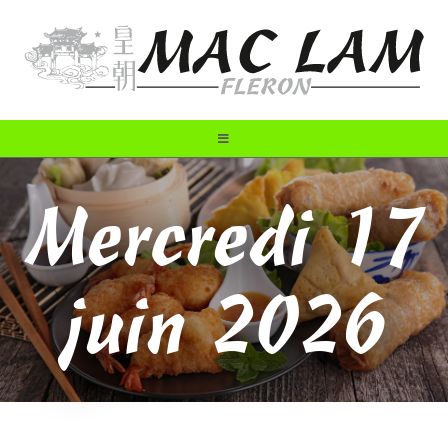
Mercredi 17
juin 2026