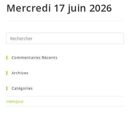
Mercredi 17 juin 2026
Commentaires Récents
Archives
Catégories
menujour