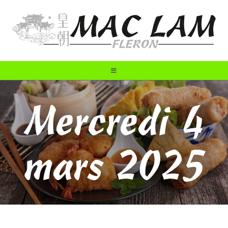
Mercredi 4
mars 2025