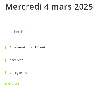
Mercredi 4 mars 2025
Commentaires Récents
Archives
Catégories
menujour