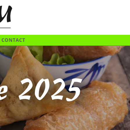
CONTACT
re 2025