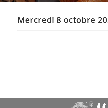
Mercredi 8 octobre 2