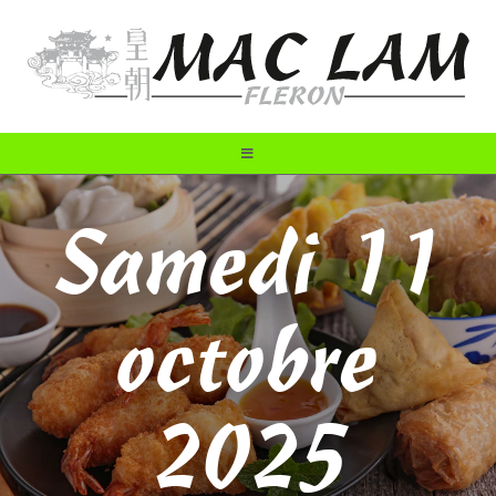
Samedi 11
octobre
2025