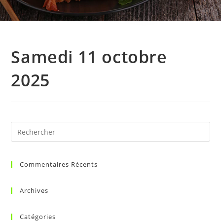
Samedi 11 octobre
2025
Commentaires Récents
Archives
Catégories