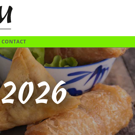
CONTACT
 2026