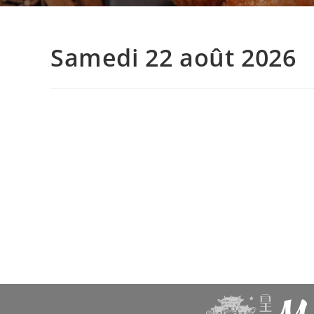
Samedi 22 août 2026