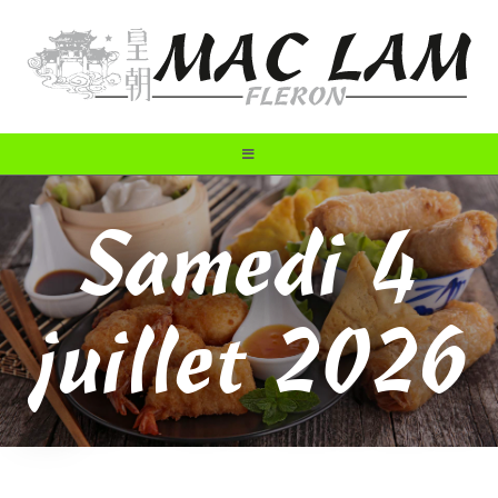
Samedi 4
juillet 2026