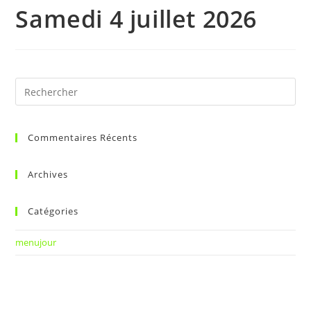
Samedi 4 juillet 2026
Commentaires Récents
Archives
Catégories
menujour