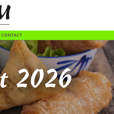
CONTACT
et 2026