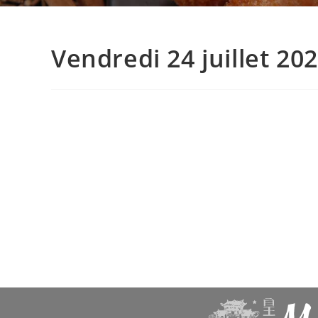
Vendredi 24 juillet 20