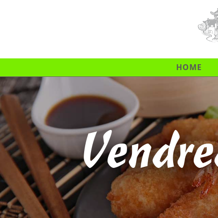
HOME
Vendre