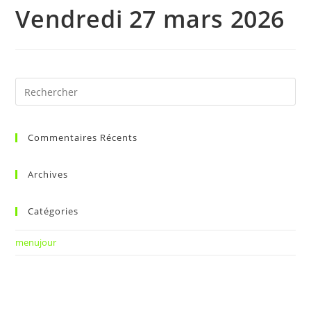
Vendredi 27 mars 2026
Commentaires Récents
Archives
Catégories
menujour