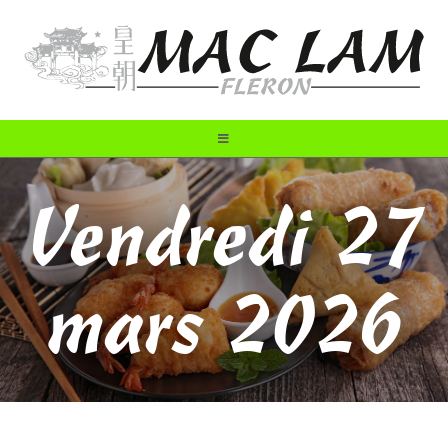
Vendredi 27
mars 2026